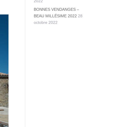
2022
BONNES VENDANGES –
BEAU MILLÉSIME 2022
28
octobre 2022