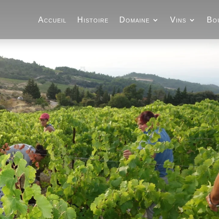
Accueil
Histoire
Domaine
Vins
Bo