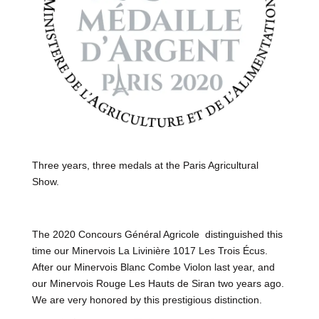
Three years, three medals at the Paris Agricultural
Show.
The 2020 Concours Général Agricole distinguished this
time our Minervois La Livinière 1017 Les Trois Écus.
After our Minervois Blanc Combe Violon last year, and
our Minervois Rouge Les Hauts de Siran two years ago.
We are very honored by this prestigious distinction.