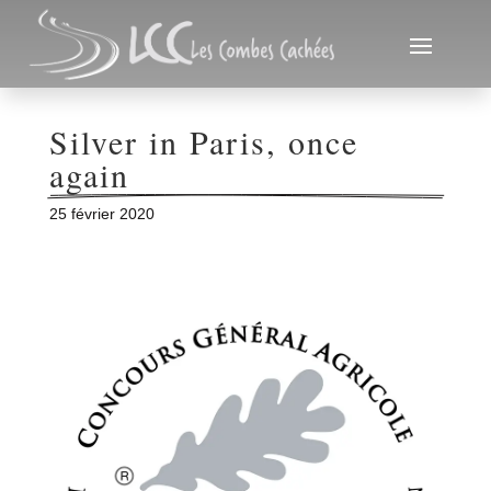
Silver in Paris, once 
again
25 février 2020