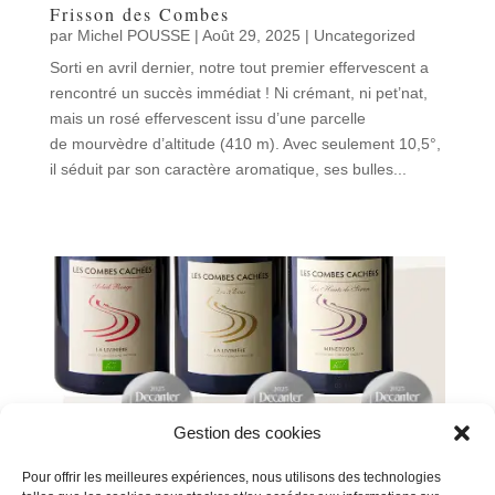
Frisson des Combes
par
Michel POUSSE
|
Août 29, 2025
|
Uncategorized
Sorti en avril dernier, notre tout premier effervescent a
rencontré un succès immédiat ! Ni crémant, ni pet’nat,
mais un rosé effervescent issu d’une parcelle
de mourvèdre d’altitude (410 m). Avec seulement 10,5°,
il séduit par son caractère aromatique, ses bulles...
Gestion des cookies
Pour offrir les meilleures expériences, nous utilisons des technologies