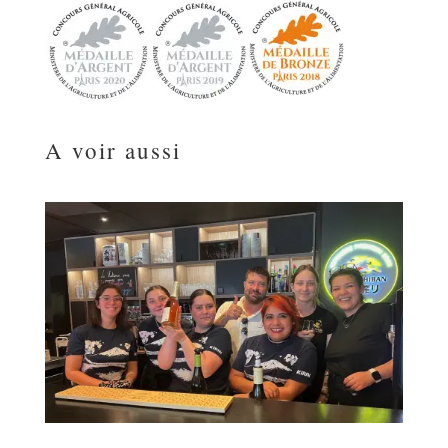
A voir aussi