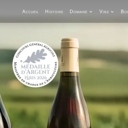
Accueil
Histoire
Domaine
Vins
Bo