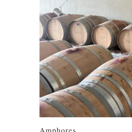
Amphores