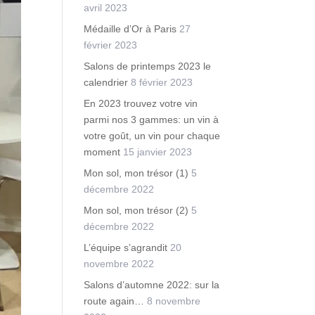
avril 2023
Médaille d’Or à Paris
27
février 2023
Salons de printemps 2023 le
calendrier
8 février 2023
En 2023 trouvez votre vin
parmi nos 3 gammes: un vin à
votre goût, un vin pour chaque
moment
15 janvier 2023
Mon sol, mon trésor (1)
5
décembre 2022
Mon sol, mon trésor (2)
5
décembre 2022
L’équipe s’agrandit
20
novembre 2022
Salons d’automne 2022: sur la
route again…
8 novembre