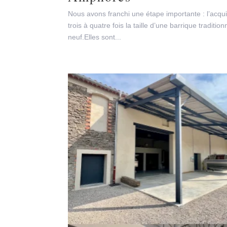
Nous avons franchi une étape importante : l’acqu
trois à quatre fois la taille d’une barrique tradit
neuf.Elles sont...