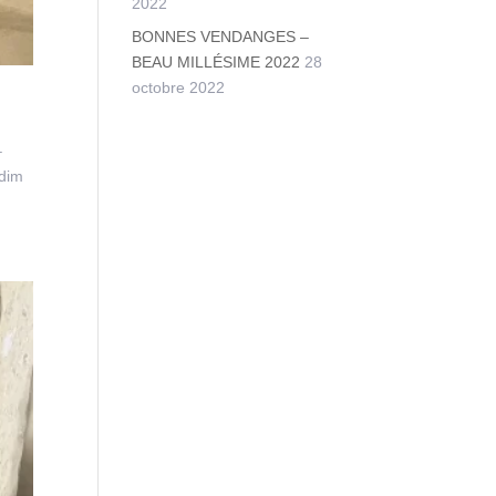
2022
BONNES VENDANGES –
BEAU MILLÉSIME 2022
28
octobre 2022
–
 dim