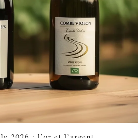
e 2026 : l’or et l’argent