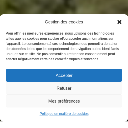
Gestion des cookies
Pour offrir les meilleures expériences, nous utilisons des technologies
telles que les cookies pour stocker et/ou accéder aux informations sur
l'appareil. Le consentement à ces technologies nous permettra de traiter
des données telles que le comportement de navigation ou les identifiants
uniques sur ce site. Ne pas consentir ou retirer son consentement peut
affecter négativement certaines caractéristiques et fonctions.
Accepter
Refuser
Mes préférences
Politique en matière de cookies