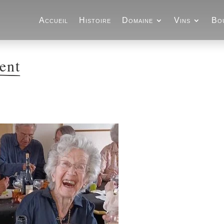
Accueil
Histoire
Domaine
Vins
Bo
ent