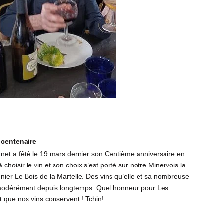
 centenaire
net a fêté le 19 mars dernier son Centième anniversaire en
 choisir le vin et son choix s’est porté sur notre Minervois la
gnier Le Bois de la Martelle. Des vins qu’elle et sa nombreuse
t modérément depuis longtemps. Quel honneur pour Les
que nos vins conservent ! Tchin!