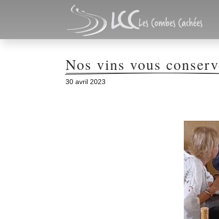
Nos vins vous conserv
30 avril 2023