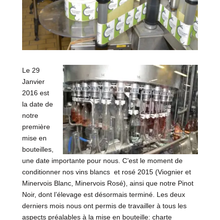
Le 29
Janvier
2016 est
la date de
notre
première
mise en
bouteilles,
une date importante pour nous. C’est le moment de
conditionner nos vins blancs et rosé 2015 (Viognier et
Minervois Blanc, Minervois Rosé), ainsi que notre Pinot
Noir, dont l’élevage est désormais terminé. Les deux
derniers mois nous ont permis de travailler à tous les
aspects préalables à la mise en bouteille: charte