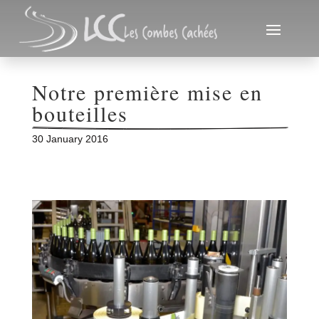
Notre première mise en 
bouteilles
30 January 2016