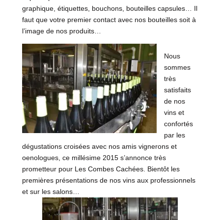
graphique, étiquettes, bouchons, bouteilles capsules… Il
faut que votre premier contact avec nos bouteilles soit à
l’image de nos produits…
Nous
sommes
très
satisfaits
de nos
vins et
confortés
par les
dégustations croisées avec nos amis vignerons et
oenologues, ce millésime 2015 s’annonce très
prometteur pour Les Combes Cachées. Bientôt les
premières présentations de nos vins aux professionnels
et sur les salons…