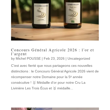
Concours Général Agricole 2026 : l’or et
l’argent
by
Michel POUSSE
|
Feb 23, 2026
|
Uncategorized
C’est avec fierté que nous partageons ces nouvelles
distinctions : le Concours Général Agricole 2026 vient de
récompenser notre Domaine pour la 5ᵉ année
consécutive ! 🥇 Médaille d’or pour notre Cru La
Livinière Les Trois Écus et 🥈 médaille...