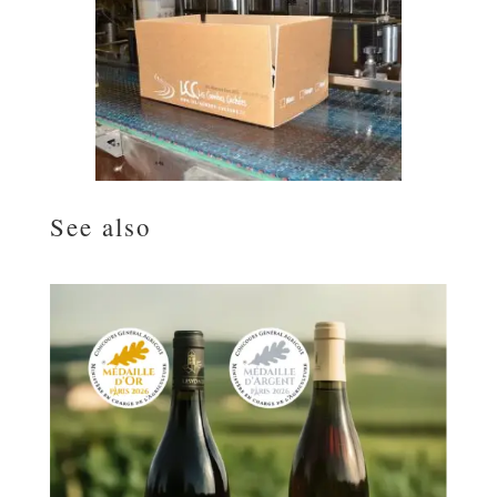
See also