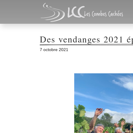
Des vendanges 2021 ép
7 octobre 2021