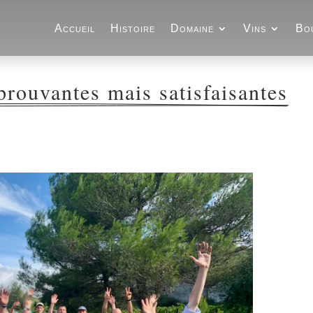
Accueil
Histoire
Domaine
Vins
Bo
rouvantes mais satisfaisantes