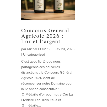
Concours Général
Agricole 2026 :
l’or et l’argent
par
Michel POUSSE
|
Fév 23, 2026
|
Uncategorized
C’est avec fierté que nous
partageons ces nouvelles
distinctions : le Concours Général
Agricole 2026 vient de
récompenser notre Domaine pour
la 5ᵉ année consécutive !
🥇 Médaille d’or pour notre Cru La
Livinière Les Trois Écus et
🥈 médaille...