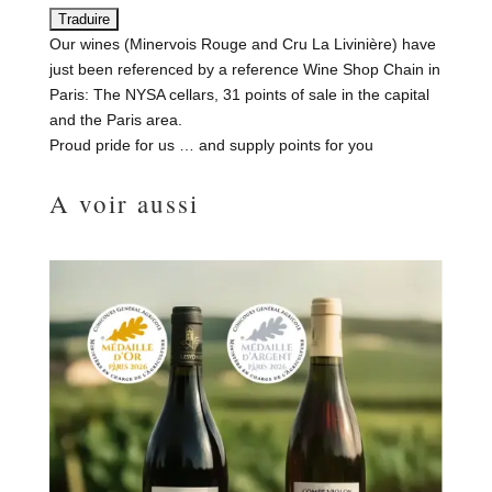
Our wines (Minervois Rouge and Cru La Livinière) have
just been referenced by a reference Wine Shop Chain
in
Paris: The NYSA cellars, 31 points of sale in the capital
and the Paris area.
Proud pride for us … and supply points for you
A voir aussi