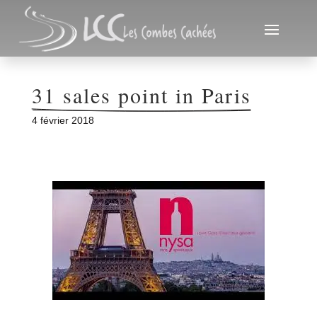
31 sales point in Paris
4 février 2018