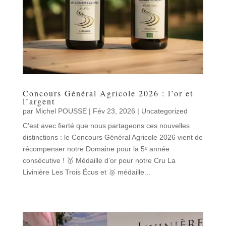
Concours Général Agricole 2026 : l’or et
l’argent
par
Michel POUSSE
|
Fév 23, 2026
|
Uncategorized
C’est avec fierté que nous partageons ces nouvelles
distinctions : le Concours Général Agricole 2026 vient de
récompenser notre Domaine pour la 5ᵉ année
consécutive ! 🥇 Médaille d’or pour notre Cru La
Livinière Les Trois Écus et 🥈 médaille...