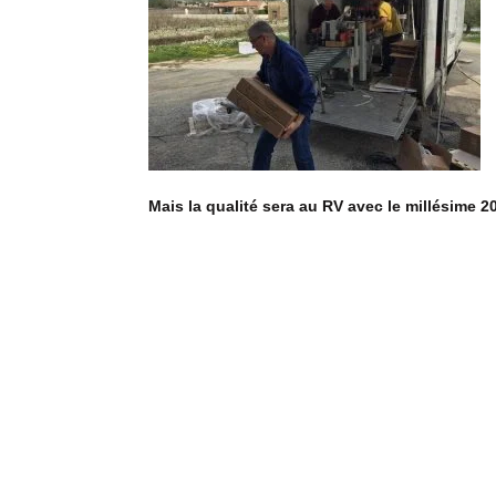
Mais la qualité sera au RV avec le millésime 