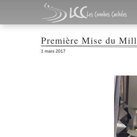
Première Mise du Mill
1 mars 2017