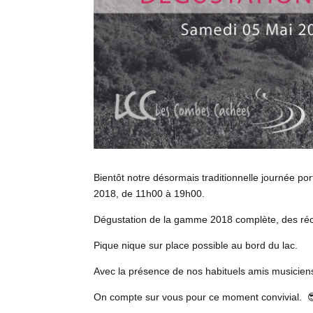
Bientôt notre désormais traditionnelle journée p
2018, de 11h00 à 19h00.
Dégustation de la gamme 2018 complète, des récen
Pique nique sur place possible au bord du lac.
Avec la présence de nos habituels amis musicie
On compte sur vous pour ce moment convivial. 