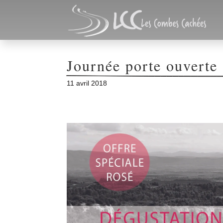
Journée porte ouverte
11 avril 2018