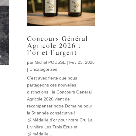
Concours Général
Agricole 2026 :
l’or et l’argent
par
Michel POUSSE
|
Fév 23, 2026
|
Uncategorized
C’est avec fierté que nous
partageons ces nouvelles
distinctions : le Concours Général
Agricole 2026 vient de
récompenser notre Domaine pour
la 5ᵉ année consécutive !
🥇 Médaille d’or pour notre Cru La
Livinière Les Trois Écus et
🥈 médaille...