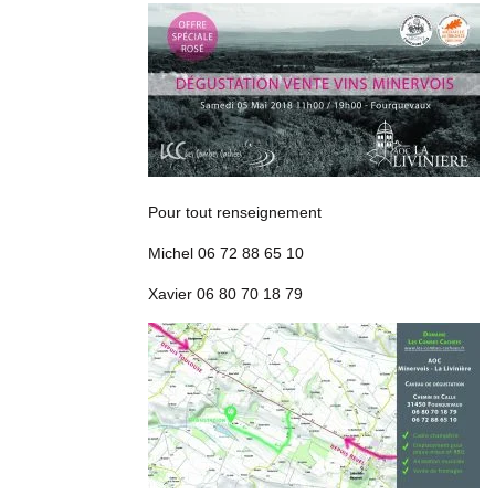
Pour tout renseignement
Michel 06 72 88 65 10
Xavier 06 80 70 18 79