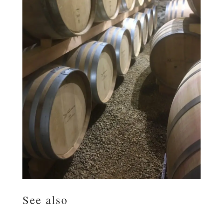
See also