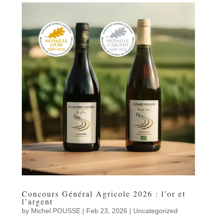
Concours Général Agricole 2026 : l’or et
l’argent
by
Michel POUSSE
|
Feb 23, 2026
|
Uncategorized