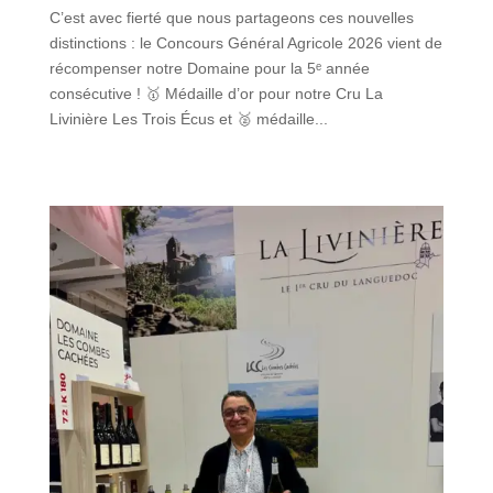
C’est avec fierté que nous partageons ces nouvelles
distinctions : le Concours Général Agricole 2026 vient de
récompenser notre Domaine pour la 5ᵉ année
consécutive ! 🥇 Médaille d’or pour notre Cru La
Livinière Les Trois Écus et 🥈 médaille...