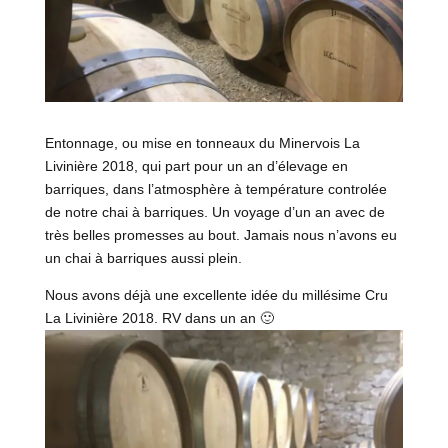
Entonnage, ou mise en tonneaux du Minervois La
Livinière 2018, qui part pour un an d’élevage en
barriques, dans l’atmosphère à température controlée
de notre chai à barriques. Un voyage d’un an avec de
très belles promesses au bout. Jamais nous n’avons eu
un chai à barriques aussi plein.
Nous avons déjà une excellente idée du millésime Cru
La Livinière 2018. RV dans un an 🙂