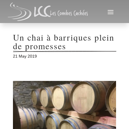
Un chai à barriques plein 
de promesses
21 May 2019