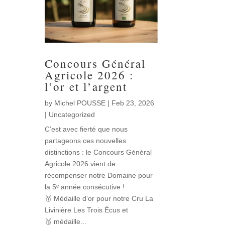
Concours Général
Agricole 2026 :
l’or et l’argent
by
Michel POUSSE
|
Feb 23, 2026
|
Uncategorized
C’est avec fierté que nous
partageons ces nouvelles
distinctions : le Concours Général
Agricole 2026 vient de
récompenser notre Domaine pour
la 5ᵉ année consécutive !
🥇 Médaille d’or pour notre Cru La
Livinière Les Trois Écus et
🥈 médaille...