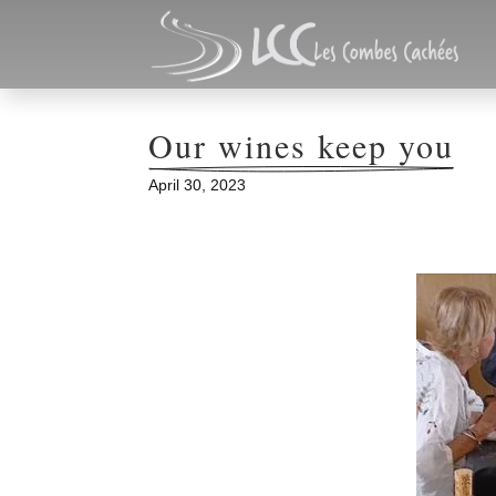
Our wines keep you
April 30, 2023