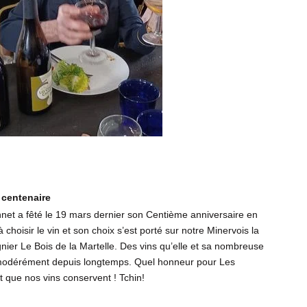
 centenaire
net a fêté le 19 mars dernier son Centième anniversaire en
 choisir le vin et son choix s’est porté sur notre Minervois la
gnier Le Bois de la Martelle. Des vins qu’elle et sa nombreuse
t modérément depuis longtemps. Quel honneur pour Les
que nos vins conservent ! Tchin!