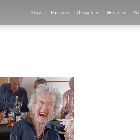
Home
History
Domain
Wines
St