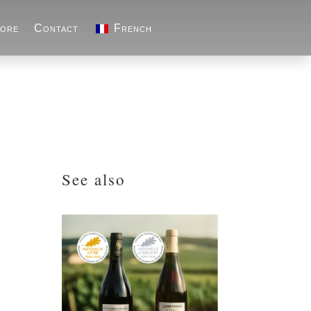
ore
Contact
French
See also