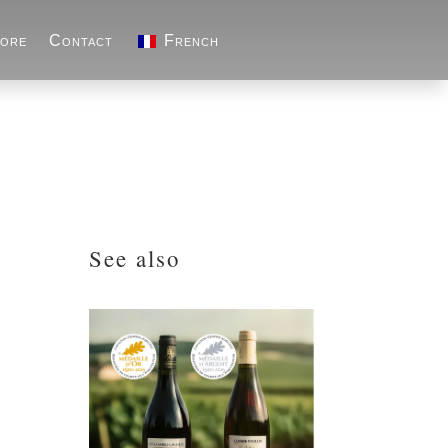
ore
Contact
French
See also