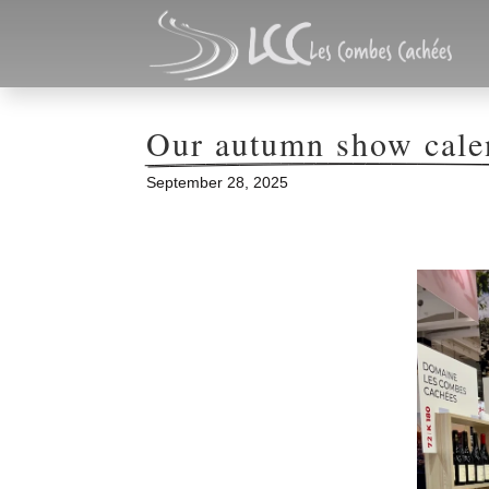
Our autumn show cale
September 28, 2025