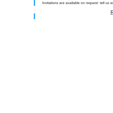
Invitations are available on request: tell us 