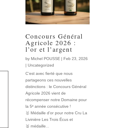
Concours Général
Agricole 2026 :
l’or et l’argent
by
Michel POUSSE
|
Feb 23, 2026
|
Uncategorized
C’est avec fierté que nous
partageons ces nouvelles
distinctions : le Concours Général
Agricole 2026 vient de
récompenser notre Domaine pour
la 5ᵉ année consécutive !
🥇 Médaille d’or pour notre Cru La
Livinière Les Trois Écus et
🥈 médaille...