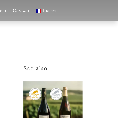
ore
Contact
French
See also