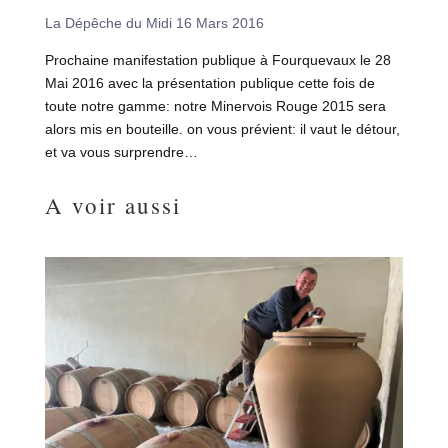
La Dépêche du Midi 16 Mars 2016
Prochaine manifestation publique à Fourquevaux le 28
Mai 2016 avec la présentation publique cette fois de
toute notre gamme: notre Minervois Rouge 2015 sera
alors mis en bouteille. on vous prévient: il vaut le détour,
et va vous surprendre…
A voir aussi