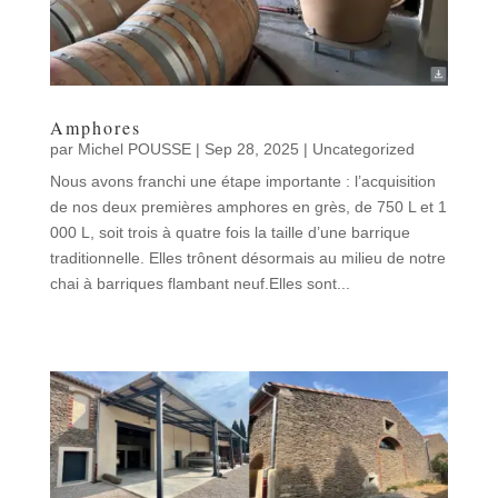
Amphores
par
Michel POUSSE
|
Sep 28, 2025
|
Uncategorized
Nous avons franchi une étape importante : l’acquisition
de nos deux premières amphores en grès, de 750 L et 1
000 L, soit trois à quatre fois la taille d’une barrique
traditionnelle. Elles trônent désormais au milieu de notre
chai à barriques flambant neuf.Elles sont...