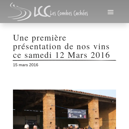
Une première 
présentation de nos vins 
ce samedi 12 Mars 2016
15 mars 2016