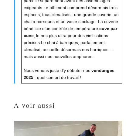
parcelle séparément avant des assemblages
exigeants.Le bâtiment comprend désormais trois
espaces, tous climatisés : une grande cuverie, un
chai à barriques et un vaste stockage. La cuverie
bénéficie d’un contrôle de température
cuve par
cuve
, le nec plus ultra pour des vinifications
précises.Le chai à barriques, parfaitement
climatisé, accueille désormais nos barriques…
mais aussi nos nouvelles amphores.
Nous venons juste d’y débuter nos
vendanges
2025
: quel confort de travail !
A voir aussi