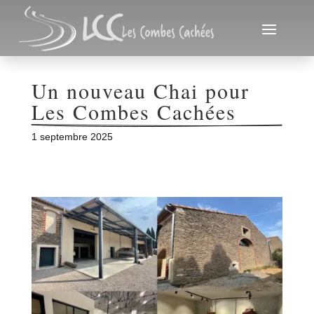
Un nouveau Chai pour 
Les Combes Cachées
1 septembre 2025