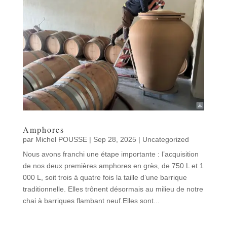
Amphores
par
Michel POUSSE
|
Sep 28, 2025
|
Uncategorized
Nous avons franchi une étape importante : l’acquisition
de nos deux premières amphores en grès, de 750 L et 1
000 L, soit trois à quatre fois la taille d’une barrique
traditionnelle. Elles trônent désormais au milieu de notre
chai à barriques flambant neuf.Elles sont...