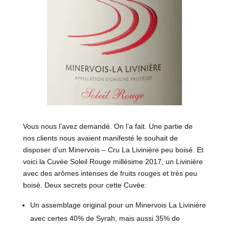
Vous nous l’avez demandé. On l’a fait. Une partie de
nos clients nous avaient manifesté le souhait de
disposer d’un Minervois – Cru La Livinière peu boisé. Et
voici la Cuvée Soleil Rouge millésime 2017, un Livinière
avec des arômes intenses de fruits rouges et très peu
boisé. Deux secrets pour cette Cuvée:
Un assemblage original pour un Minervois La Livinière
avec certes 40% de Syrah, mais aussi 35% de