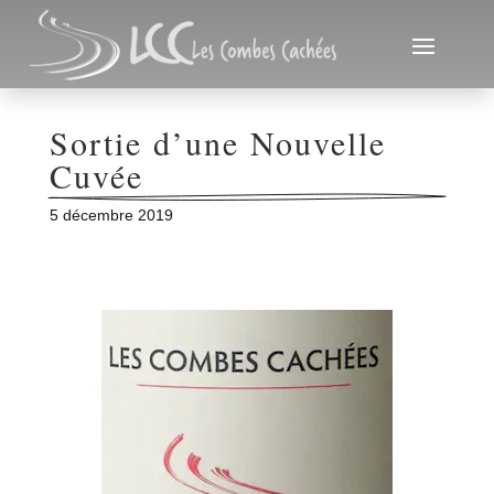
Sortie d’une Nouvelle 
Cuvée
5 décembre 2019