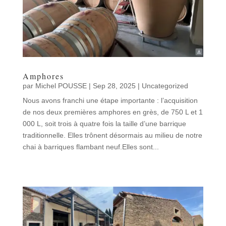
Amphores
par
Michel POUSSE
|
Sep 28, 2025
|
Uncategorized
Nous avons franchi une étape importante : l’acquisition
de nos deux premières amphores en grès, de 750 L et 1
000 L, soit trois à quatre fois la taille d’une barrique
traditionnelle. Elles trônent désormais au milieu de notre
chai à barriques flambant neuf.Elles sont...