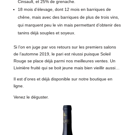
Cinsault, et 25% de grenache.
18 mois d’élevage, dont 12 mois en barriques de
chêne, mais avec des barriques de plus de trois vins,
qui marquent peu le vin mais permettant d’obtenir des
tanins déjà souples et soyeux.
Si l’on en juge par vos retours sur les premiers salons
de l’automne 2019, le pari est réussi puisque Soleil
Rouge se place déjà parmi nos meilleures ventes. Un
Livinière fruité qui se boit jeune mais bien vieillir aussi…
Il est d’ores et déjà disponible sur notre boutique en
ligne.
Venez le déguster.