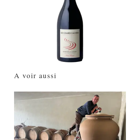
A voir aussi