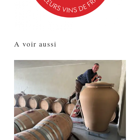
A voir aussi