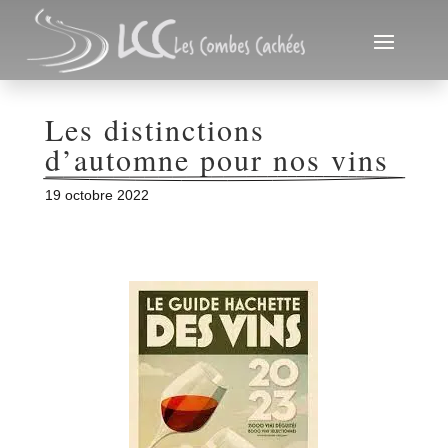
Les distinctions 
d’automne pour nos vins
19 octobre 2022