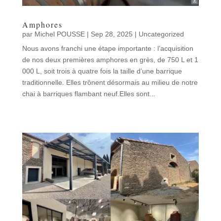
Amphores
par
Michel POUSSE
|
Sep 28, 2025
|
Uncategorized
Nous avons franchi une étape importante : l’acquisition
de nos deux premières amphores en grès, de 750 L et 1
000 L, soit trois à quatre fois la taille d’une barrique
traditionnelle. Elles trônent désormais au milieu de notre
chai à barriques flambant neuf.Elles sont...