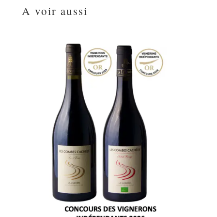
A voir aussi