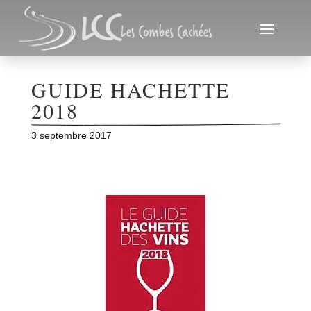
GUIDE HACHETTE 
2018
3 septembre 2017