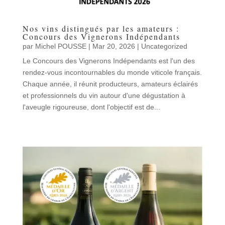
Nos vins distingués par les amateurs :
Concours des Vignerons Indépendants
par
Michel POUSSE
|
Mar 20, 2026
|
Uncategorized
Le Concours des Vignerons Indépendants est l'un des
rendez-vous incontournables du monde viticole français.
Chaque année, il réunit producteurs, amateurs éclairés
et professionnels du vin autour d'une dégustation à
l'aveugle rigoureuse, dont l'objectif est de...