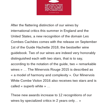
After the flattering distinction of our wines by
international critics this summer in England and the
United States, a new recognition of the domain Les
Combes Cachées comes with the release on September
1st of the Guide Hachette 2018, the bestseller wine
guidebook. Two of our wines are indeed very honorably
distinguished each with two stars, that is to say,
according to the notation of the guide, two « remarkable
wines » … The Minervois Rouge 2015 is described as
« a model of harmony and complexity ». Our Minervois
White Combe Violon 2016 also receives two stars and is
called « superb white » …
These new awards increase to 12 recognitions of our
wines by specialized critics in 2 years only… »