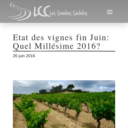
Etat des vignes fin Juin: 
Quel Millésime 2016?
26 juin 2016