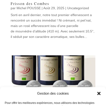
Frisson des Combes
par
Michel POUSSE
|
Août 29, 2025
|
Uncategorized
Sorti en avril dernier, notre tout premier effervescent a
rencontré un succès immédiat ! Ni crémant, ni pet’nat,
mais un rosé effervescent issu d’une parcelle
de mourvèdre d’altitude (410 m). Avec seulement 10,5°,
il séduit par son caractère aromatique, ses bulles...
Gestion des cookies
Pour offrir les meilleures expériences, nous utilisons des technologies