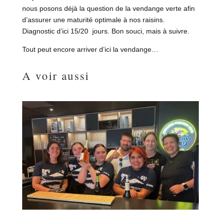
nous posons déjà la question de la vendange verte afin
d’assurer une maturité optimale à nos raisins.
Diagnostic d’ici 15/20 jours. Bon souci, mais à suivre.
Tout peut encore arriver d’ici la vendange…
A voir aussi