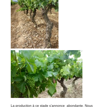
La production à ce stade s’annonce abondante. Nous