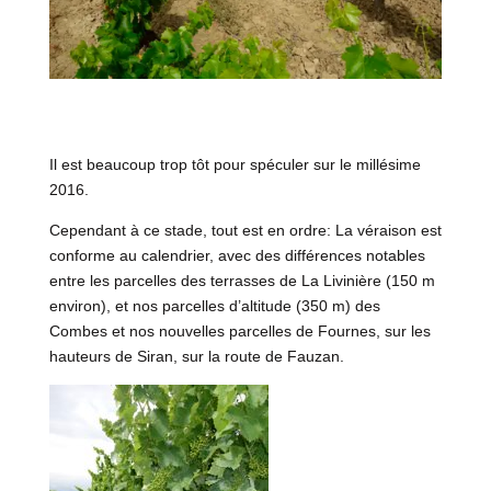
Il est beaucoup trop tôt pour spéculer sur le millésime
2016.
Cependant à ce stade, tout est en ordre: La véraison est
conforme au calendrier, avec des différences notables
entre les parcelles des terrasses de La Livinière (150 m
environ), et nos parcelles d’altitude (350 m) des
Combes et nos nouvelles parcelles de Fournes, sur les
hauteurs de Siran, sur la route de Fauzan.