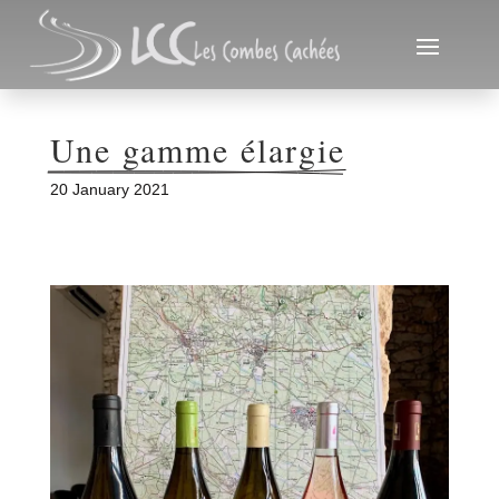
Une gamme élargie
20 January 2021