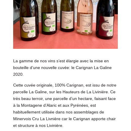
La gamme de nos vins s’est élargie avec la mise en
bouteille d’une nouvelle cuvée: le Carignan La Galine
2020.
Cette cuvée originale, 100% Carignan, est issu de notre
parcelle La Galine, sur les Hauteurs de La Livinière. Ce
très beau terroir, une parcelle d’un hectare, faisant face
à la Montagene d’Alaric et aux Pyrénées, est
habituellement utilisée dans nos assemblages de
Minervois Cru La Livnière car le Carignan apporte chair
et structure à nos Livinière.