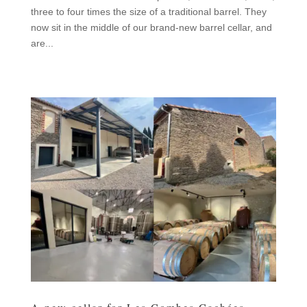
three to four times the size of a traditional barrel. They
now sit in the middle of our brand-new barrel cellar, and
are...