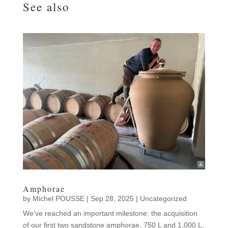
See also
Amphorae
by
Michel POUSSE
|
Sep 28, 2025
|
Uncategorized
We've reached an important milestone: the acquisition
of our first two sandstone amphorae, 750 L and 1,000 L,