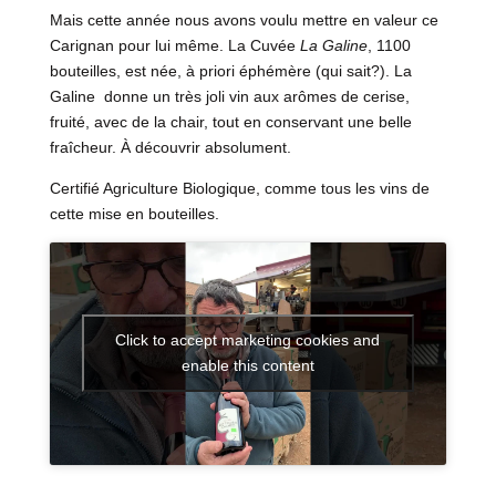
Mais cette année nous avons voulu mettre en valeur ce
Carignan pour lui même. La Cuvée
La Galine
, 1100
bouteilles, est née, à priori éphémère (qui sait?). La
Galine donne un très joli vin aux arômes de cerise,
fruité, avec de la chair, tout en conservant une belle
fraîcheur. À découvrir absolument.
Certifié Agriculture Biologique, comme tous les vins de
cette mise en bouteilles.
Click to accept marketing cookies and
enable this content