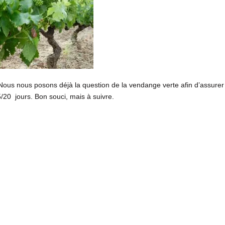
ous nous posons déjà la question de la vendange verte afin d’assurer
5/20 jours. Bon souci, mais à suivre.