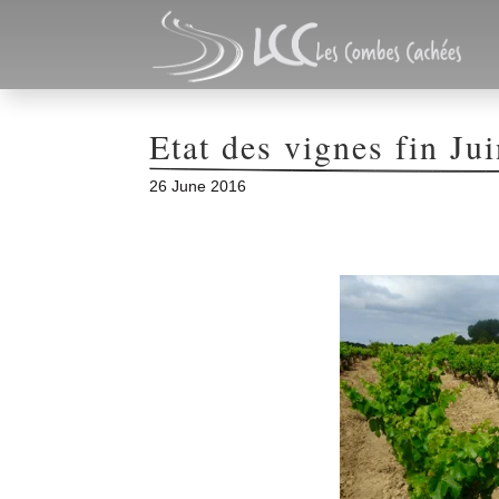
Etat des vignes fin Ju
26 June 2016