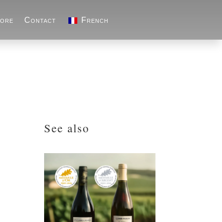
ore
Contact
French
See also