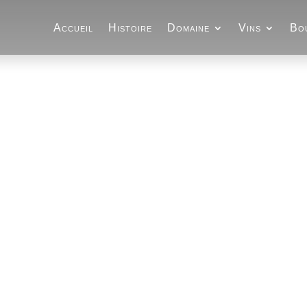
Accueil
Histoire
Domaine
Vins
Bo